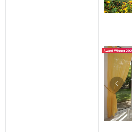
Award Winner 20