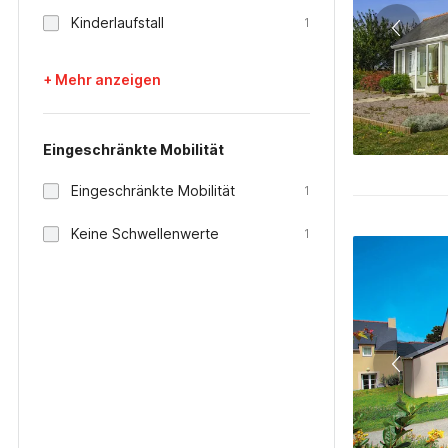
Kinderlaufstall
1
+ Mehr anzeigen
Eingeschränkte Mobilität
Eingeschränkte Mobilität
1
Keine Schwellenwerte
1