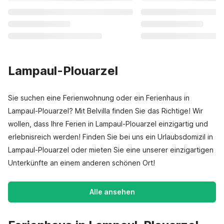
Lampaul-Plouarzel
Sie suchen eine Ferienwohnung oder ein Ferienhaus in
Lampaul-Plouarzel? Mit Belvilla finden Sie das Richtige! Wir
wollen, dass Ihre Ferien in Lampaul-Plouarzel einzigartig und
erlebnisreich werden! Finden Sie bei uns ein Urlaubsdomizil in
Lampaul-Plouarzel oder mieten Sie eine unserer einzigartigen
Unterkünfte an einem anderen schönen Ort!
Alle ansehen