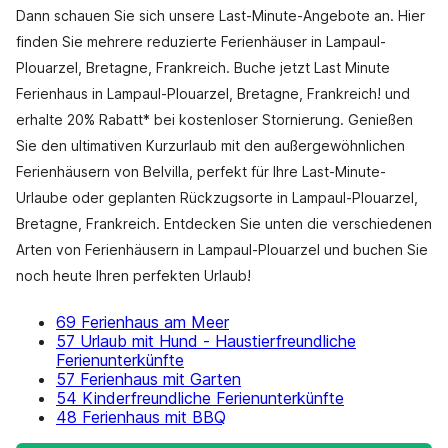
Dann schauen Sie sich unsere Last-Minute-Angebote an. Hier
finden Sie mehrere reduzierte Ferienhäuser in Lampaul-
Plouarzel, Bretagne, Frankreich. Buche jetzt Last Minute
Ferienhaus in Lampaul-Plouarzel, Bretagne, Frankreich! und
erhalte 20% Rabatt* bei kostenloser Stornierung. Genießen
Sie den ultimativen Kurzurlaub mit den außergewöhnlichen
Ferienhäusern von Belvilla, perfekt für Ihre Last-Minute-
Urlaube oder geplanten Rückzugsorte in Lampaul-Plouarzel,
Bretagne, Frankreich. Entdecken Sie unten die verschiedenen
Arten von Ferienhäusern in Lampaul-Plouarzel und buchen Sie
noch heute Ihren perfekten Urlaub!
69 Ferienhaus am Meer
57 Urlaub mit Hund - Haustierfreundliche
Ferienunterkünfte
57 Ferienhaus mit Garten
54 Kinderfreundliche Ferienunterkünfte
48 Ferienhaus mit BBQ