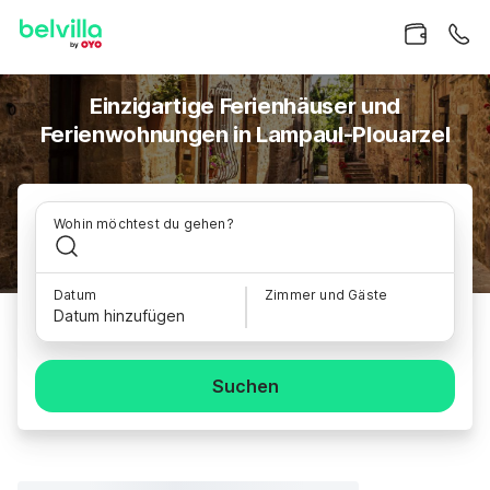
Einzigartige Ferienhäuser und
Ferienwohnungen in Lampaul-Plouarzel
Wohin möchtest du gehen?
Datum
Zimmer und Gäste
Datum hinzufügen
Suchen