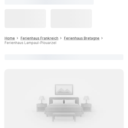
Home
Ferienhaus Frankreich
Ferienhaus Bretagne
Ferienhaus Lampaul-Plouarzel