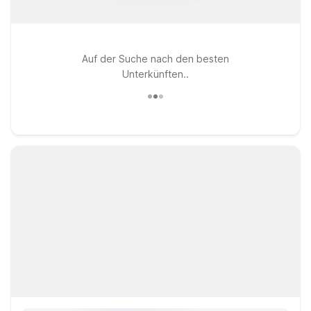
Auf der Suche nach den besten
Unterkünften..