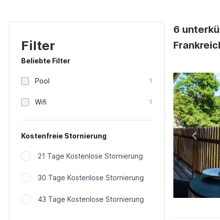
6 unterkü
Filter
Frankreic
Beliebte Filter
Pool
1
Wifi
1
Kostenfreie Stornierung
21 Tage Kostenlose Stornierung
30 Tage Kostenlose Stornierung
43 Tage Kostenlose Stornierung