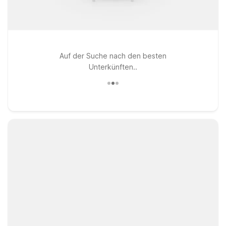
Auf der Suche nach den besten
Unterkünften..