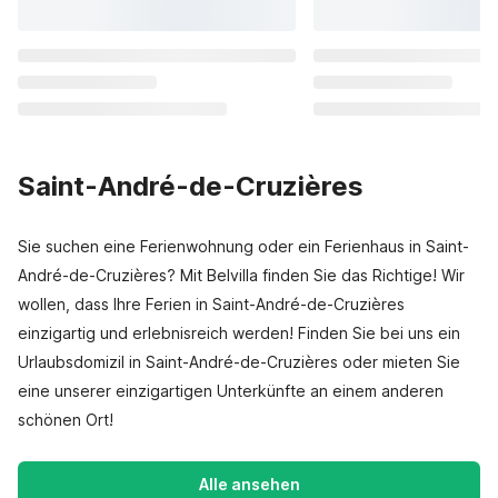
Saint-André-de-Cruzières
Sie suchen eine Ferienwohnung oder ein Ferienhaus in Saint-
André-de-Cruzières? Mit Belvilla finden Sie das Richtige! Wir
wollen, dass Ihre Ferien in Saint-André-de-Cruzières
einzigartig und erlebnisreich werden! Finden Sie bei uns ein
Urlaubsdomizil in Saint-André-de-Cruzières oder mieten Sie
eine unserer einzigartigen Unterkünfte an einem anderen
schönen Ort!
Alle ansehen