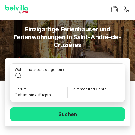
Einzigartige Ferienhäuser und
Ferienwohnungen in Saint-André-de-
Cruzières
Wohin möchtest du gehen?
Datum
Zimmer und Gäste
Datum hinzufügen
Suchen