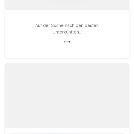
Auf der Suche nach den besten
Unterkünften..