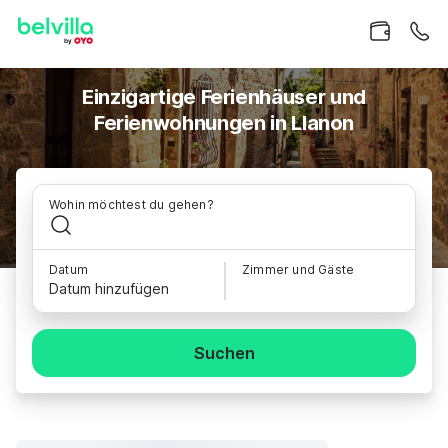
Einzigartige Ferienhäuser und
Ferienwohnungen in Llanon
Wohin möchtest du gehen?
Datum
Zimmer und Gäste
Datum hinzufügen
Suchen