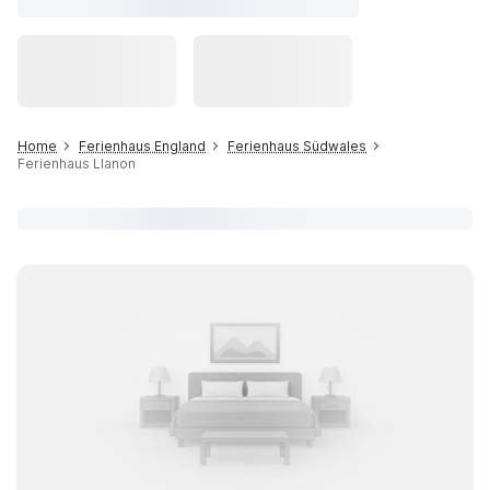
Home
Ferienhaus England
Ferienhaus Südwales
Ferienhaus Llanon