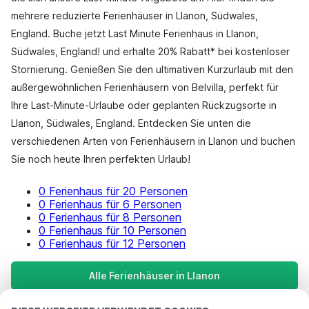
mehrere reduzierte Ferienhäuser in Llanon, Südwales,
England. Buche jetzt Last Minute Ferienhaus in Llanon,
Südwales, England! und erhalte 20% Rabatt* bei kostenloser
Stornierung. Genießen Sie den ultimativen Kurzurlaub mit den
außergewöhnlichen Ferienhäusern von Belvilla, perfekt für
Ihre Last-Minute-Urlaube oder geplanten Rückzugsorte in
Llanon, Südwales, England. Entdecken Sie unten die
verschiedenen Arten von Ferienhäusern in Llanon und buchen
Sie noch heute Ihren perfekten Urlaub!
0 Ferienhaus für 20 Personen
0 Ferienhaus für 6 Personen
0 Ferienhaus für 8 Personen
0 Ferienhaus für 10 Personen
0 Ferienhaus für 12 Personen
Alle Ferienhäuser in Llanon