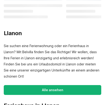
Llanon
Sie suchen eine Ferienwohnung oder ein Ferienhaus in
Llanon? Mit Belvilla finden Sie das Richtige! Wir wollen, dass
Ihre Ferien in Llanon einzigartig und erlebnisreich werden!
Finden Sie bei uns ein Urlaubsdomizil in Llanon oder mieten
Sie eine unserer einzigartigen Unterkünfte an einem anderen
schönen Ort!
Alle ansehen