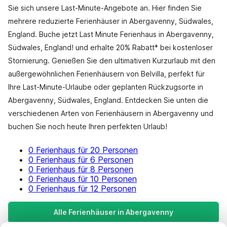
Sie sich unsere Last-Minute-Angebote an. Hier finden Sie
mehrere reduzierte Ferienhäuser in Abergavenny, Südwales,
England. Buche jetzt Last Minute Ferienhaus in Abergavenny,
Südwales, England! und erhalte 20% Rabatt* bei kostenloser
Stornierung. Genießen Sie den ultimativen Kurzurlaub mit den
außergewöhnlichen Ferienhäusern von Belvilla, perfekt für
Ihre Last-Minute-Urlaube oder geplanten Rückzugsorte in
Abergavenny, Südwales, England. Entdecken Sie unten die
verschiedenen Arten von Ferienhäusern in Abergavenny und
buchen Sie noch heute Ihren perfekten Urlaub!
0 Ferienhaus für 20 Personen
0 Ferienhaus für 6 Personen
0 Ferienhaus für 8 Personen
0 Ferienhaus für 10 Personen
0 Ferienhaus für 12 Personen
Alle Ferienhäuser in Abergavenny