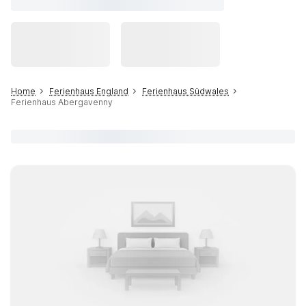
Home
Ferienhaus England
Ferienhaus Südwales
Ferienhaus Abergavenny