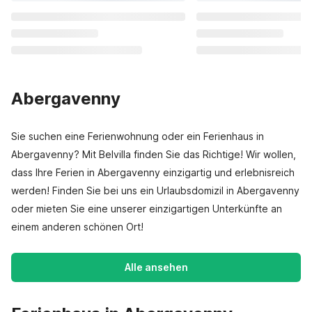
Abergavenny
Sie suchen eine Ferienwohnung oder ein Ferienhaus in
Abergavenny? Mit Belvilla finden Sie das Richtige! Wir wollen,
dass Ihre Ferien in Abergavenny einzigartig und erlebnisreich
werden! Finden Sie bei uns ein Urlaubsdomizil in Abergavenny
oder mieten Sie eine unserer einzigartigen Unterkünfte an
einem anderen schönen Ort!
Alle ansehen