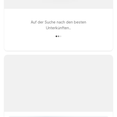
Auf der Suche nach den besten
Unterkünften..