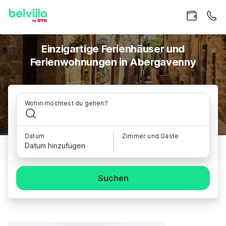
Einzigartige Ferienhäuser und
Ferienwohnungen in Abergavenny
Wohin möchtest du gehen?
Datum
Zimmer und Gäste
Datum hinzufügen
Suchen