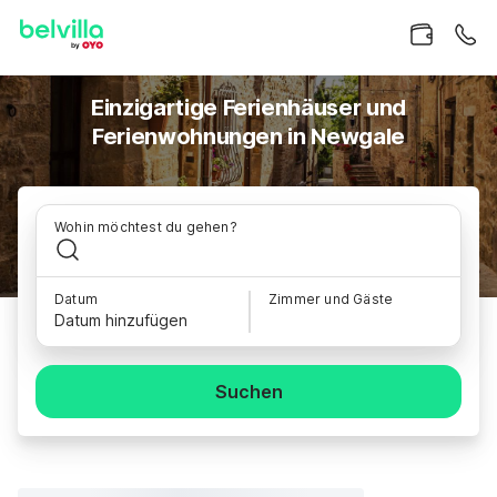
Einzigartige Ferienhäuser und
Ferienwohnungen in Newgale
Wohin möchtest du gehen?
Datum
Zimmer und Gäste
Datum hinzufügen
Suchen