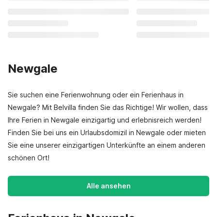
Newgale
Sie suchen eine Ferienwohnung oder ein Ferienhaus in
Newgale? Mit Belvilla finden Sie das Richtige! Wir wollen, dass
Ihre Ferien in Newgale einzigartig und erlebnisreich werden!
Finden Sie bei uns ein Urlaubsdomizil in Newgale oder mieten
Sie eine unserer einzigartigen Unterkünfte an einem anderen
schönen Ort!
Alle ansehen