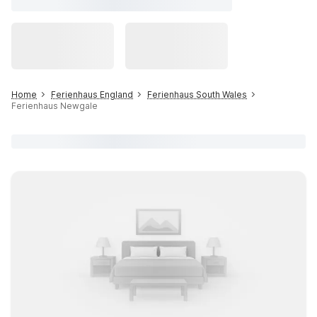
Home
Ferienhaus England
Ferienhaus South Wales
Ferienhaus Newgale