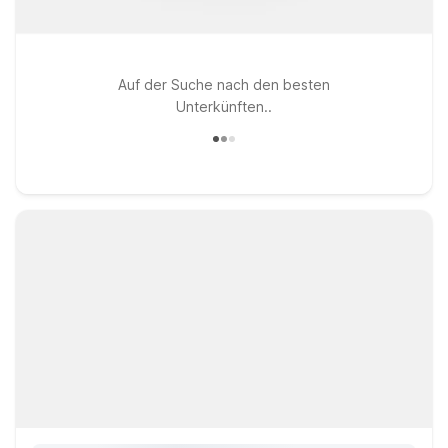
Auf der Suche nach den besten
Unterkünften..