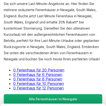
Sie sich unsere Last-Minute-Angebote an. Hier finden Sie
mehrere reduzierte Ferienhäuser in Newgale, South Wales,
England. Buche jetzt Last Minute Ferienhaus in Newgale,
South Wales, England! und erhalte 20% Rabatt* bei
kostenloser Stornierung. Genießen Sie den ultimativen
Kurzurlaub mit den außergewöhnlichen Ferienhäusern von
Belvilla, perfekt für Ihre Last-Minute-Urlaube oder geplanten
Rückzugsorte in Newgale, South Wales, England. Entdecken
Sie unten die verschiedenen Arten von Ferienhäusern in
Newgale und buchen Sie noch heute Ihren perfekten Urlaub!
0 Ferienhaus für 20 Personen
0 Ferienhaus für 6 Personen
0 Ferienhaus für 8 Personen
0 Ferienhaus für 10 Personen
0 Ferienhaus für 12 Personen
Alle Ferienhäuser in Newgale