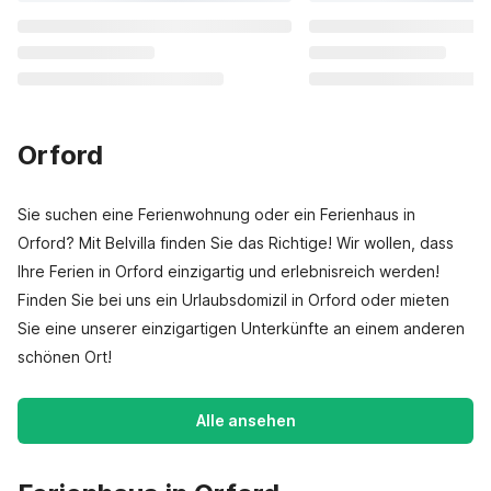
Orford
Sie suchen eine Ferienwohnung oder ein Ferienhaus in
Orford? Mit Belvilla finden Sie das Richtige! Wir wollen, dass
Ihre Ferien in Orford einzigartig und erlebnisreich werden!
Finden Sie bei uns ein Urlaubsdomizil in Orford oder mieten
Sie eine unserer einzigartigen Unterkünfte an einem anderen
schönen Ort!
Alle ansehen