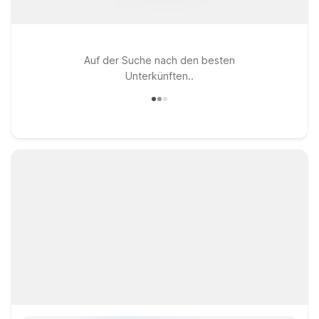
Auf der Suche nach den besten
Unterkünften..