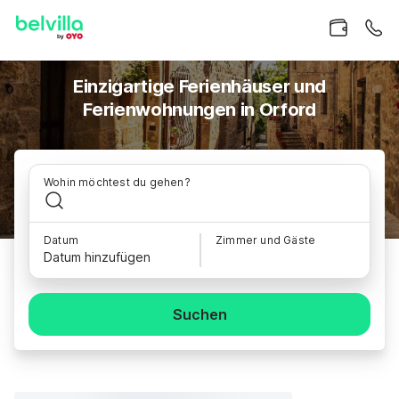
Einzigartige Ferienhäuser und
Ferienwohnungen in Orford
Wohin möchtest du gehen?
Datum
Zimmer und Gäste
Datum hinzufügen
Suchen