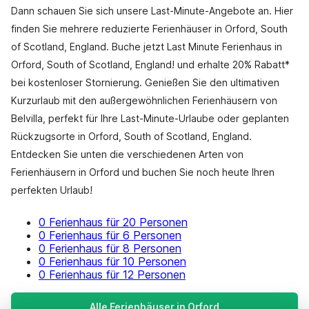
Dann schauen Sie sich unsere Last-Minute-Angebote an. Hier
finden Sie mehrere reduzierte Ferienhäuser in Orford, South
of Scotland, England. Buche jetzt Last Minute Ferienhaus in
Orford, South of Scotland, England! und erhalte 20% Rabatt*
bei kostenloser Stornierung. Genießen Sie den ultimativen
Kurzurlaub mit den außergewöhnlichen Ferienhäusern von
Belvilla, perfekt für Ihre Last-Minute-Urlaube oder geplanten
Rückzugsorte in Orford, South of Scotland, England.
Entdecken Sie unten die verschiedenen Arten von
Ferienhäusern in Orford und buchen Sie noch heute Ihren
perfekten Urlaub!
0 Ferienhaus für 20 Personen
0 Ferienhaus für 6 Personen
0 Ferienhaus für 8 Personen
0 Ferienhaus für 10 Personen
0 Ferienhaus für 12 Personen
Alle Ferienhäuser in Orford