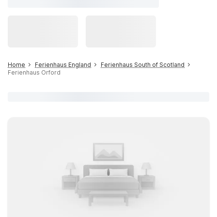
Home
Ferienhaus England
Ferienhaus South of Scotland
Ferienhaus Orford