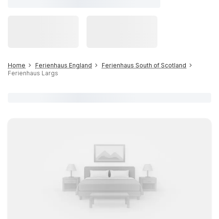
Home
Ferienhaus England
Ferienhaus South of Scotland
Ferienhaus Largs