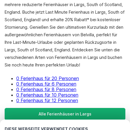
mehrere reduzierte Ferienhäuser in Largs, South of Scotland,
England. Buche jetzt Last Minute Ferienhaus in Largs, South of
Scotland, England! und erhalte 20% Rabatt* bei kostenloser
Stornierung. Genießen Sie den ultimativen Kurzurlaub mit den
außergewöhnlichen Ferienhäusern von Belvilla, perfekt für
Ihre Last-Minute-Urlaube oder geplanten Rückzugsorte in
Largs, South of Scotland, England. Entdecken Sie unten die
verschiedenen Arten von Ferienhäusern in Largs und buchen
Sie noch heute Ihren perfekten Urlaub!
0 Ferienhaus für 20 Personen
0 Ferienhaus für 6 Personen
0 Ferienhaus für 8 Personen
0 Ferienhaus für 10 Personen
0 Ferienhaus für 12 Personen
Alle Ferienhäuser in Largs
DIESE WEBSEITE VERWENDET COOKIES