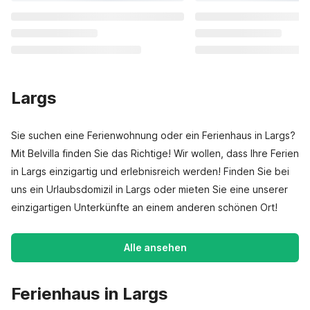
Largs
Sie suchen eine Ferienwohnung oder ein Ferienhaus in Largs?
Mit Belvilla finden Sie das Richtige! Wir wollen, dass Ihre Ferien
in Largs einzigartig und erlebnisreich werden! Finden Sie bei
uns ein Urlaubsdomizil in Largs oder mieten Sie eine unserer
einzigartigen Unterkünfte an einem anderen schönen Ort!
Alle ansehen
Ferienhaus in Largs