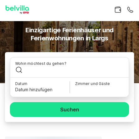
Einzigartige Ferienhäuser und
Ferienwohnungen in Largs
Wohin möchtest du gehen?
Datum
Zimmer und Gäste
Datum hinzufügen
Suchen