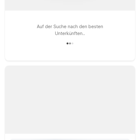
Auf der Suche nach den besten
Unterkünften..