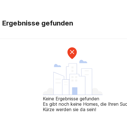
e Ergebnisse gefunden
Keine Ergebnisse gefunden
Es gibt noch keine Homes, die Ihren Such
Kürze werden sie da sein!