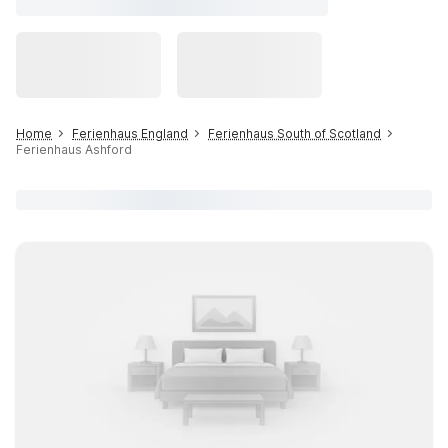
Home
Ferienhaus England
Ferienhaus South of Scotland
Ferienhaus Ashford