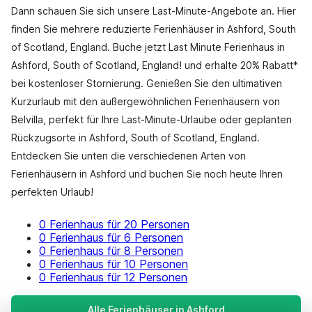
Dann schauen Sie sich unsere Last-Minute-Angebote an. Hier
finden Sie mehrere reduzierte Ferienhäuser in Ashford, South
of Scotland, England. Buche jetzt Last Minute Ferienhaus in
Ashford, South of Scotland, England! und erhalte 20% Rabatt*
bei kostenloser Stornierung. Genießen Sie den ultimativen
Kurzurlaub mit den außergewöhnlichen Ferienhäusern von
Belvilla, perfekt für Ihre Last-Minute-Urlaube oder geplanten
Rückzugsorte in Ashford, South of Scotland, England.
Entdecken Sie unten die verschiedenen Arten von
Ferienhäusern in Ashford und buchen Sie noch heute Ihren
perfekten Urlaub!
0 Ferienhaus für 20 Personen
0 Ferienhaus für 6 Personen
0 Ferienhaus für 8 Personen
0 Ferienhaus für 10 Personen
0 Ferienhaus für 12 Personen
Alle Ferienhäuser in Ashford