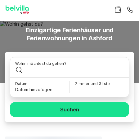
Einzigartige Ferienhäuser und
Ferienwohnungen in Ashford
Wohin möchtest du gehen?
Datum
Zimmer und Gäste
Datum hinzufügen
Suchen