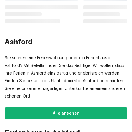
Ashford
Sie suchen eine Ferienwohnung oder ein Ferienhaus in
Ashford? Mit Belvilla finden Sie das Richtige! Wir wollen, dass
Ihre Ferien in Ashford einzigartig und erlebnisreich werden!
Finden Sie bei uns ein Urlaubsdomizil in Ashford oder mieten
Sie eine unserer einzigartigen Unterkünfte an einem anderen
schönen Ort!
Alle ansehen