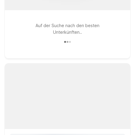
Auf der Suche nach den besten
Unterkünften..