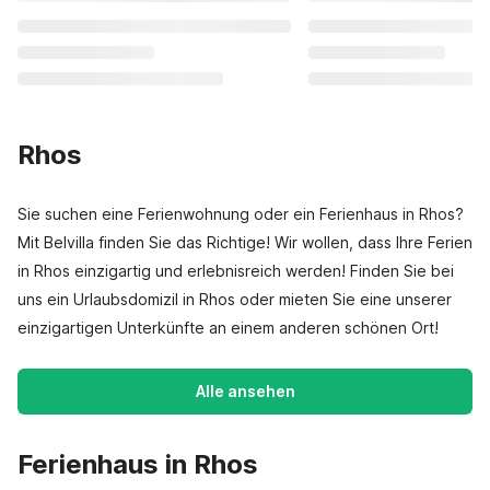
Rhos
Sie suchen eine Ferienwohnung oder ein Ferienhaus in Rhos?
Mit Belvilla finden Sie das Richtige! Wir wollen, dass Ihre Ferien
in Rhos einzigartig und erlebnisreich werden! Finden Sie bei
uns ein Urlaubsdomizil in Rhos oder mieten Sie eine unserer
einzigartigen Unterkünfte an einem anderen schönen Ort!
Alle ansehen
Ferienhaus in Rhos