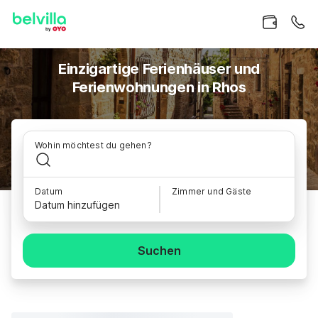
Einzigartige Ferienhäuser und
Ferienwohnungen in Rhos
Wohin möchtest du gehen?
Datum
Zimmer und Gäste
Datum hinzufügen
Suchen