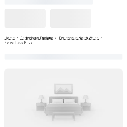
Home
Ferienhaus England
Ferienhaus North Wales
Ferienhaus Rhos