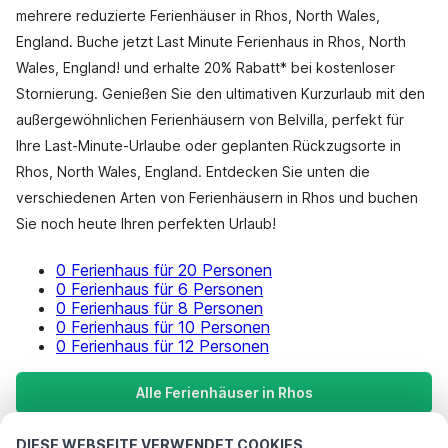
mehrere reduzierte Ferienhäuser in Rhos, North Wales,
England. Buche jetzt Last Minute Ferienhaus in Rhos, North
Wales, England! und erhalte 20% Rabatt* bei kostenloser
Stornierung. Genießen Sie den ultimativen Kurzurlaub mit den
außergewöhnlichen Ferienhäusern von Belvilla, perfekt für
Ihre Last-Minute-Urlaube oder geplanten Rückzugsorte in
Rhos, North Wales, England. Entdecken Sie unten die
verschiedenen Arten von Ferienhäusern in Rhos und buchen
Sie noch heute Ihren perfekten Urlaub!
0 Ferienhaus für 20 Personen
0 Ferienhaus für 6 Personen
0 Ferienhaus für 8 Personen
0 Ferienhaus für 10 Personen
0 Ferienhaus für 12 Personen
Alle Ferienhäuser in Rhos
DIESE WEBSEITE VERWENDET COOKIES