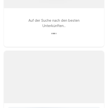
Auf der Suche nach den besten
Unterkünften..