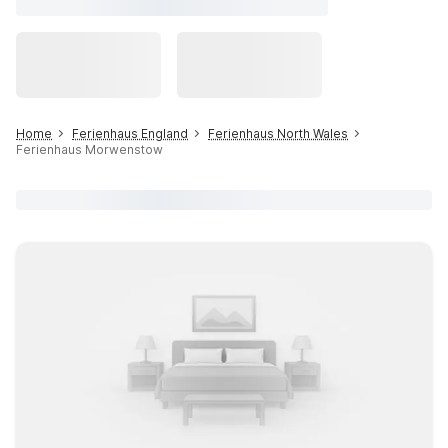
Home
Ferienhaus England
Ferienhaus North Wales
Ferienhaus Morwenstow