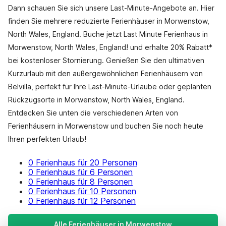
Dann schauen Sie sich unsere Last-Minute-Angebote an. Hier
finden Sie mehrere reduzierte Ferienhäuser in Morwenstow,
North Wales, England. Buche jetzt Last Minute Ferienhaus in
Morwenstow, North Wales, England! und erhalte 20% Rabatt*
bei kostenloser Stornierung. Genießen Sie den ultimativen
Kurzurlaub mit den außergewöhnlichen Ferienhäusern von
Belvilla, perfekt für Ihre Last-Minute-Urlaube oder geplanten
Rückzugsorte in Morwenstow, North Wales, England.
Entdecken Sie unten die verschiedenen Arten von
Ferienhäusern in Morwenstow und buchen Sie noch heute
Ihren perfekten Urlaub!
0 Ferienhaus für 20 Personen
0 Ferienhaus für 6 Personen
0 Ferienhaus für 8 Personen
0 Ferienhaus für 10 Personen
0 Ferienhaus für 12 Personen
Alle Ferienhäuser in Morwenstow