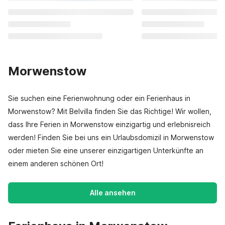
Morwenstow
Sie suchen eine Ferienwohnung oder ein Ferienhaus in
Morwenstow? Mit Belvilla finden Sie das Richtige! Wir wollen,
dass Ihre Ferien in Morwenstow einzigartig und erlebnisreich
werden! Finden Sie bei uns ein Urlaubsdomizil in Morwenstow
oder mieten Sie eine unserer einzigartigen Unterkünfte an
einem anderen schönen Ort!
Alle ansehen