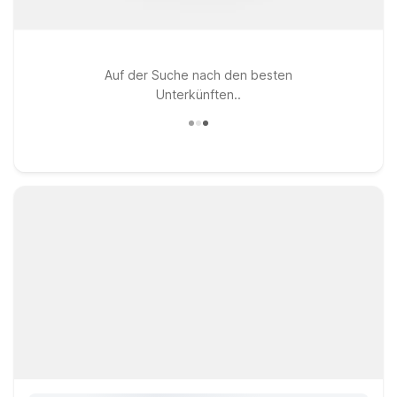
Auf der Suche nach den besten
Unterkünften..