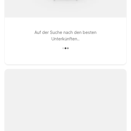
Auf der Suche nach den besten
Unterkünften..