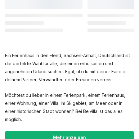
Ein Ferienhaus in den Elend, Sachsen-Anhalt, Deutschland ist
die perfekte Wahl für alle, die einen erholsamen und
angenehmen Urlaub suchen. Egal, ob du mit deiner Familie,
deinem Partner, Verwandten oder Freunden verreist.
Möchtest du lieber in einem Ferienpark, einem Ferienhaus,
einer Wohnung, einer Villa, im Skigebiet, am Meer oder in
einer historischen Stadt wohnen? Bei Belvilla ist das alles
möglich.
Mehr anzeigen