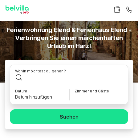
Ferienwohnung Elend & Ferienhaus Elend -
Verbringen Sie einen märchenhaften
Urlaub im Harz!
Wohin möchtest du gehen?
Datum
Zimmer und Gäste
Datum hinzufügen
Suchen