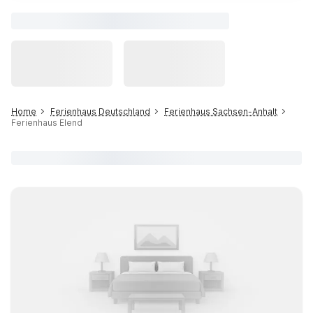
Home
Ferienhaus Deutschland
Ferienhaus Sachsen-Anhalt
Ferienhaus Elend