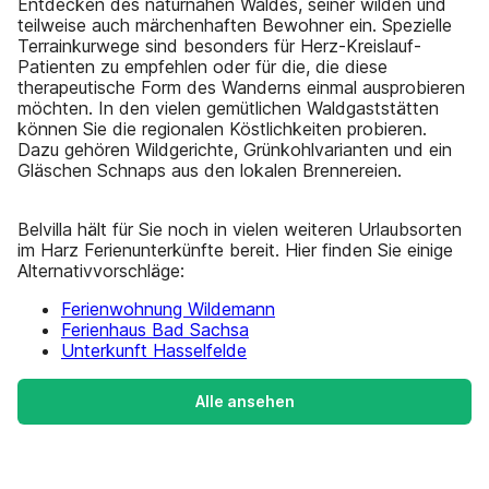
Entdecken des naturnahen Waldes, seiner wilden und
teilweise auch märchenhaften Bewohner ein. Spezielle
Terrainkurwege sind besonders für Herz-Kreislauf-
Patienten zu empfehlen oder für die, die diese
therapeutische Form des Wanderns einmal ausprobieren
möchten. In den vielen gemütlichen Waldgaststätten
können Sie die regionalen Köstlichkeiten probieren.
Dazu gehören Wildgerichte, Grünkohlvarianten und ein
Gläschen Schnaps aus den lokalen Brennereien.
Belvilla hält für Sie noch in vielen weiteren Urlaubsorten
im Harz Ferienunterkünfte bereit. Hier finden Sie einige
Alternativvorschläge:
Ferienwohnung Wildemann
Ferienhaus Bad Sachsa
Unterkunft Hasselfelde
Alle ansehen