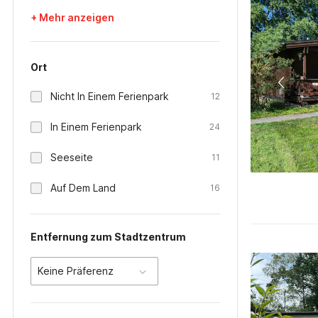
+ Mehr anzeigen
Ort
Nicht In Einem Ferienpark
12
In Einem Ferienpark
24
Seeseite
11
Auf Dem Land
16
Entfernung zum Stadtzentrum
Keine Präferenz