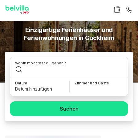
Einzigartige Ferienhäuser und
Ferienwohnungen in Guckheim
Wohin möchtest du gehen?
Datum
Zimmer und Gäste
Datum hinzufügen
Suchen