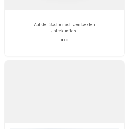
Auf der Suche nach den besten
Unterkünften..