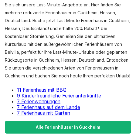
Sie sich unsere Last-Minute-Angebote an. Hier finden Sie
mehrere reduzierte Ferienhäuser in Guckheim, Hessen,
Deutschland. Buche jetzt Last Minute Ferienhaus in Guckheim,
Hessen, Deutschland! und erhalte 20% Rabatt* bei
kostenloser Stornierung. Genießen Sie den ultimativen
Kurzurlaub mit den außergewöhnlichen Ferienhäusern von
Belvilla, perfekt für Ihre Last-Minute-Urlaube oder geplanten
Rückzugsorte in Guckheim, Hessen, Deutschland. Entdecken
Sie unten die verschiedenen Arten von Ferienhäusern in
Guckheim und buchen Sie noch heute Ihren perfekten Urlaub!
11 Ferienhaus mit BBQ
9 Kinderfreundliche Ferienunterkünfte
7 Ferienwohnungen
7 Ferienhaus auf dem Lande
7 Ferienhaus mit Garten
Alle Ferienhäuser in Guckheim