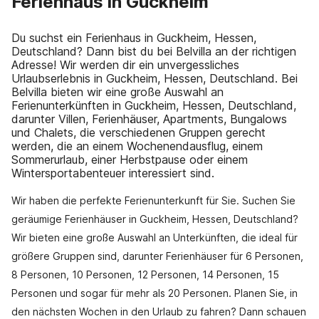
Ferienhaus in Guckheim
Du suchst ein Ferienhaus in Guckheim, Hessen,
Deutschland? Dann bist du bei Belvilla an der richtigen
Adresse! Wir werden dir ein unvergessliches
Urlaubserlebnis in Guckheim, Hessen, Deutschland. Bei
Belvilla bieten wir eine große Auswahl an
Ferienunterkünften in Guckheim, Hessen, Deutschland,
darunter Villen, Ferienhäuser, Apartments, Bungalows
und Chalets, die verschiedenen Gruppen gerecht
werden, die an einem Wochenendausflug, einem
Sommerurlaub, einer Herbstpause oder einem
Wintersportabenteuer interessiert sind.
Wir haben die perfekte Ferienunterkunft für Sie. Suchen Sie
geräumige Ferienhäuser in Guckheim, Hessen, Deutschland?
Wir bieten eine große Auswahl an Unterkünften, die ideal für
größere Gruppen sind, darunter Ferienhäuser für 6 Personen,
8 Personen, 10 Personen, 12 Personen, 14 Personen, 15
Personen und sogar für mehr als 20 Personen. Planen Sie, in
den nächsten Wochen in den Urlaub zu fahren? Dann schauen