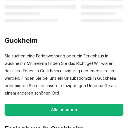
Guckheim
Sie suchen eine Ferienwohnung oder ein Ferienhaus in
Guckheim? Mit Belvilla finden Sie das Richtige! Wir wollen,
dass Ihre Ferien in Guckheim einzigartig und erlebnisreich
werden! Finden Sie bei uns ein Urlaubsdomizil in Guckheim
oder mieten Sie eine unserer einzigartigen Unterkünfte an
einem anderen schönen Ort!
Alle ansehen