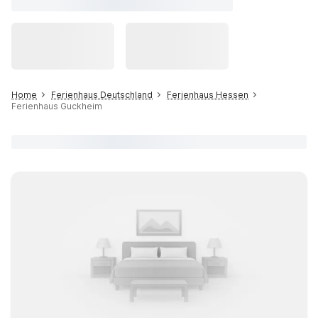
Home
Ferienhaus Deutschland
Ferienhaus Hessen
Ferienhaus Guckheim