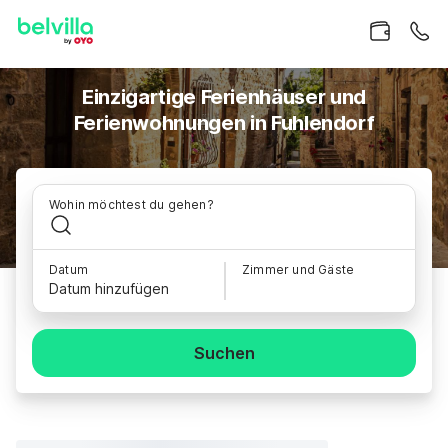
Einzigartige Ferienhäuser und
Ferienwohnungen in Fuhlendorf
Wohin möchtest du gehen?
Datum
Zimmer und Gäste
Datum hinzufügen
Suchen