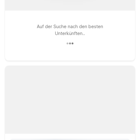
Auf der Suche nach den besten
Unterkünften..