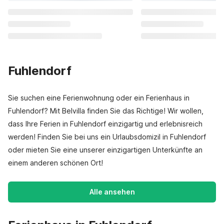
Fuhlendorf
Sie suchen eine Ferienwohnung oder ein Ferienhaus in
Fuhlendorf? Mit Belvilla finden Sie das Richtige! Wir wollen,
dass Ihre Ferien in Fuhlendorf einzigartig und erlebnisreich
werden! Finden Sie bei uns ein Urlaubsdomizil in Fuhlendorf
oder mieten Sie eine unserer einzigartigen Unterkünfte an
einem anderen schönen Ort!
Alle ansehen