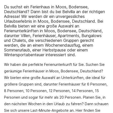
Du suchst ein Ferienhaus in Moos, Bodensee,
Deutschland? Dann bist du bei Belvilla an der richtigen
Adresse! Wir werden dir ein unvergessliches
Urlaubserlebnis in Moos, Bodensee, Deutschland. Bei
Belvilla bieten wir eine große Auswahl an
Ferienunterkünften in Moos, Bodensee, Deutschland,
darunter Villen, Ferienhäuser, Apartments, Bungalows
und Chalets, die verschiedenen Gruppen gerecht
werden, die an einem Wochenendausflug, einem
Sommerurlaub, einer Herbstpause oder einem
Wintersportabenteuer interessiert sind.
Wir haben die perfekte Ferienunterkunft für Sie. Suchen Sie
geräumige Ferienhäuser in Moos, Bodensee, Deutschland?
Wir bieten eine große Auswahl an Unterkünften, die ideal für
größere Gruppen sind, darunter Ferienhäuser für 6 Personen,
8 Personen, 10 Personen, 12 Personen, 14 Personen, 15
Personen und sogar für mehr als 20 Personen. Planen Sie, in
den nächsten Wochen in den Urlaub zu fahren? Dann schauen
Sie sich unsere Last-Minute-Angebote an. Hier finden Sie