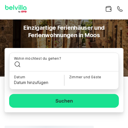
Einzigartige Ferienhäuser und
Ferienwohnungen in Moos
Wohin möchtest du gehen?
Datum
Zimmer und Gäste
Datum hinzufügen
Suchen