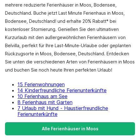
mehrere reduzierte Ferienhäuser in Moos, Bodensee,
Deutschland. Buche jetzt Last Minute Ferienhaus in Moos,
Bodensee, Deutschland! und erhalte 20% Rabatt* bei
kostenloser Stornierung. Genießen Sie den ultimativen
Kurzurlaub mit den außergewöhnlichen Ferienhäusern von
Belvilla, perfekt für Ihre Last-Minute-Urlaube oder geplanten
Rückzugsorte in Moos, Bodensee, Deutschland. Entdecken
Sie unten die verschiedenen Arten von Ferienhäusern in Moos
und buchen Sie noch heute Ihren perfekten Urlaub!
15 Ferienwohnungen
14 Kinderfreundliche Ferienunterkünfte
10 Ferienhaus am See
8 Ferienhaus mit Garten
7 Urlaub mit Hund - Haustierfreundliche
Ferienunterkünfte
Alle Ferienhäuser in Moos