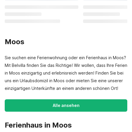
Moos
Sie suchen eine Ferienwohnung oder ein Ferienhaus in Moos?
Mit Belvilla finden Sie das Richtige! Wir wollen, dass Ihre Ferien
in Moos einzigartig und erlebnisreich werden! Finden Sie bei
uns ein Urlaubsdomizil in Moos oder mieten Sie eine unserer
einzigartigen Unterkünfte an einem anderen schönen Ort!
Alle ansehen
Ferienhaus in Moos