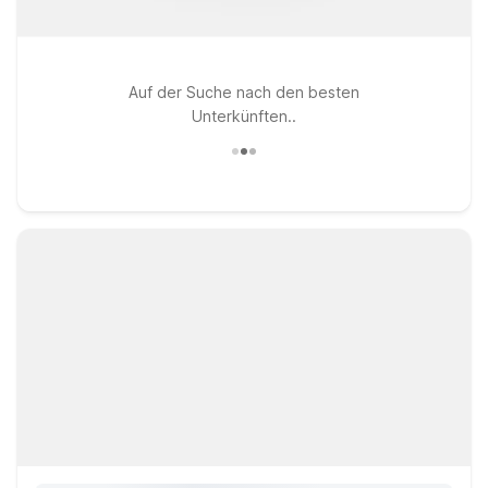
Auf der Suche nach den besten
Unterkünften..