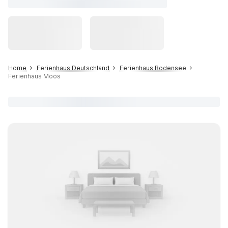
Home
Ferienhaus Deutschland
Ferienhaus Bodensee
Ferienhaus Moos