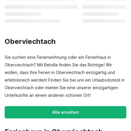
Oberviechtach
Sie suchen eine Ferienwohnung oder ein Ferienhaus in
Oberviechtach? Mit Belvilla finden Sie das Richtige! Wir
wollen, dass Ihre Ferien in Oberviechtach einzigartig und
erlebnisreich werden! Finden Sie bei uns ein Urlaubsdomizil in
Oberviechtach oder mieten Sie eine unserer einzigartigen
Unterkünfte an einem anderen schönen Ort!
Alle ansehen