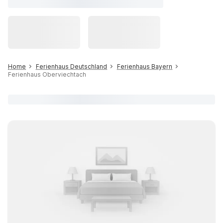
Home
Ferienhaus Deutschland
Ferienhaus Bayern
Ferienhaus Oberviechtach