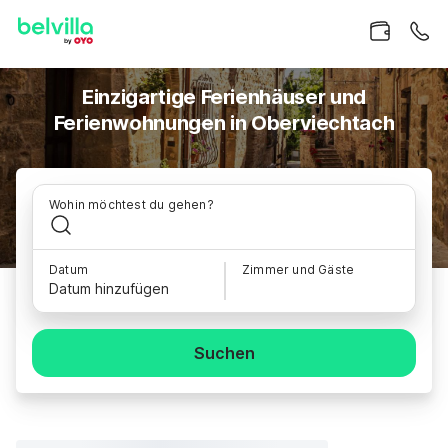
Einzigartige Ferienhäuser und
Ferienwohnungen in Oberviechtach
Wohin möchtest du gehen?
Datum
Zimmer und Gäste
Datum hinzufügen
Suchen