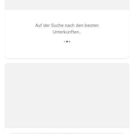
Auf der Suche nach den besten
Unterkünften..