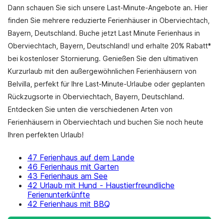
Dann schauen Sie sich unsere Last-Minute-Angebote an. Hier
finden Sie mehrere reduzierte Ferienhäuser in Oberviechtach,
Bayern, Deutschland. Buche jetzt Last Minute Ferienhaus in
Oberviechtach, Bayern, Deutschland! und erhalte 20% Rabatt*
bei kostenloser Stornierung. Genießen Sie den ultimativen
Kurzurlaub mit den außergewöhnlichen Ferienhäusern von
Belvilla, perfekt für Ihre Last-Minute-Urlaube oder geplanten
Rückzugsorte in Oberviechtach, Bayern, Deutschland.
Entdecken Sie unten die verschiedenen Arten von
Ferienhäusern in Oberviechtach und buchen Sie noch heute
Ihren perfekten Urlaub!
47 Ferienhaus auf dem Lande
46 Ferienhaus mit Garten
43 Ferienhaus am See
42 Urlaub mit Hund - Haustierfreundliche
Ferienunterkünfte
42 Ferienhaus mit BBQ