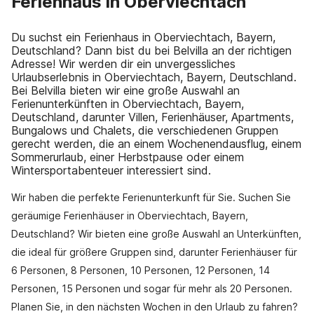
Ferienhaus in Oberviechtach
Du suchst ein Ferienhaus in Oberviechtach, Bayern,
Deutschland? Dann bist du bei Belvilla an der richtigen
Adresse! Wir werden dir ein unvergessliches
Urlaubserlebnis in Oberviechtach, Bayern, Deutschland.
Bei Belvilla bieten wir eine große Auswahl an
Ferienunterkünften in Oberviechtach, Bayern,
Deutschland, darunter Villen, Ferienhäuser, Apartments,
Bungalows und Chalets, die verschiedenen Gruppen
gerecht werden, die an einem Wochenendausflug, einem
Sommerurlaub, einer Herbstpause oder einem
Wintersportabenteuer interessiert sind.
Wir haben die perfekte Ferienunterkunft für Sie. Suchen Sie
geräumige Ferienhäuser in Oberviechtach, Bayern,
Deutschland? Wir bieten eine große Auswahl an Unterkünften,
die ideal für größere Gruppen sind, darunter Ferienhäuser für
6 Personen, 8 Personen, 10 Personen, 12 Personen, 14
Personen, 15 Personen und sogar für mehr als 20 Personen.
Planen Sie, in den nächsten Wochen in den Urlaub zu fahren?