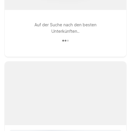
Auf der Suche nach den besten
Unterkünften..