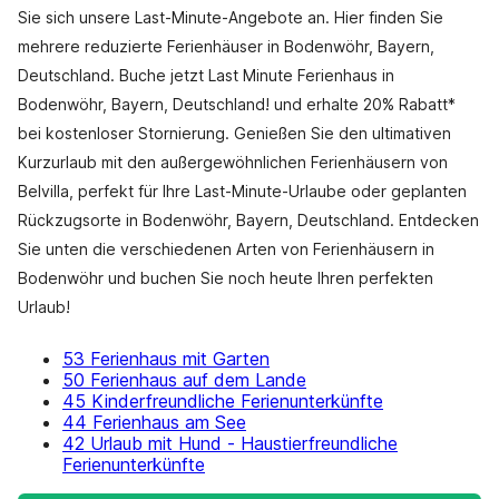
Sie sich unsere Last-Minute-Angebote an. Hier finden Sie
mehrere reduzierte Ferienhäuser in Bodenwöhr, Bayern,
Deutschland. Buche jetzt Last Minute Ferienhaus in
Bodenwöhr, Bayern, Deutschland! und erhalte 20% Rabatt*
bei kostenloser Stornierung. Genießen Sie den ultimativen
Kurzurlaub mit den außergewöhnlichen Ferienhäusern von
Belvilla, perfekt für Ihre Last-Minute-Urlaube oder geplanten
Rückzugsorte in Bodenwöhr, Bayern, Deutschland. Entdecken
Sie unten die verschiedenen Arten von Ferienhäusern in
Bodenwöhr und buchen Sie noch heute Ihren perfekten
Urlaub!
53 Ferienhaus mit Garten
50 Ferienhaus auf dem Lande
45 Kinderfreundliche Ferienunterkünfte
44 Ferienhaus am See
42 Urlaub mit Hund - Haustierfreundliche
Ferienunterkünfte