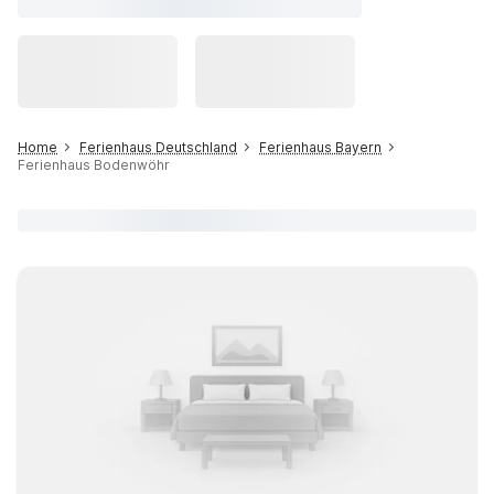
Home
Ferienhaus Deutschland
Ferienhaus Bayern
Ferienhaus Bodenwöhr