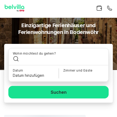
Einzigartige Ferienhäuser und
Ferienwohnungen in Bodenwöhr
Wohin möchtest du gehen?
Datum
Zimmer und Gäste
Datum hinzufügen
Suchen