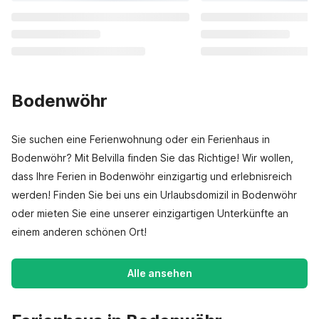
Bodenwöhr
Sie suchen eine Ferienwohnung oder ein Ferienhaus in
Bodenwöhr? Mit Belvilla finden Sie das Richtige! Wir wollen,
dass Ihre Ferien in Bodenwöhr einzigartig und erlebnisreich
werden! Finden Sie bei uns ein Urlaubsdomizil in Bodenwöhr
oder mieten Sie eine unserer einzigartigen Unterkünfte an
einem anderen schönen Ort!
Alle ansehen