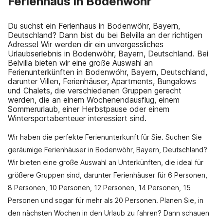
Ferienhaus in Bodenwöhr
Du suchst ein Ferienhaus in Bodenwöhr, Bayern,
Deutschland? Dann bist du bei Belvilla an der richtigen
Adresse! Wir werden dir ein unvergessliches
Urlaubserlebnis in Bodenwöhr, Bayern, Deutschland. Bei
Belvilla bieten wir eine große Auswahl an
Ferienunterkünften in Bodenwöhr, Bayern, Deutschland,
darunter Villen, Ferienhäuser, Apartments, Bungalows
und Chalets, die verschiedenen Gruppen gerecht
werden, die an einem Wochenendausflug, einem
Sommerurlaub, einer Herbstpause oder einem
Wintersportabenteuer interessiert sind.
Wir haben die perfekte Ferienunterkunft für Sie. Suchen Sie
geräumige Ferienhäuser in Bodenwöhr, Bayern, Deutschland?
Wir bieten eine große Auswahl an Unterkünften, die ideal für
größere Gruppen sind, darunter Ferienhäuser für 6 Personen,
8 Personen, 10 Personen, 12 Personen, 14 Personen, 15
Personen und sogar für mehr als 20 Personen. Planen Sie, in
den nächsten Wochen in den Urlaub zu fahren? Dann schauen