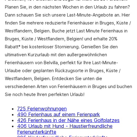
Planen Sie, in den nächsten Wochen in den Urlaub zu fahren?
Dann schauen Sie sich unsere Last-Minute-Angebote an. Hier
finden Sie mehrere reduzierte Ferienhäuser in Bruges, Küste /
Westflandern, Belgien. Buche jetzt Last Minute Ferienhaus in
Bruges, Küste / Westflandern, Belgien! und erhalte 20%
Rabatt* bei kostenloser Stornierung. Genießen Sie den
ultimativen Kurzurlaub mit den außergewöhnlichen
Ferienhäusern von Belvilla, perfekt für Ihre Last-Minute-
Urlaube oder geplanten Rückzugsorte in Bruges, Küste /
Westflandern, Belgien. Entdecken Sie unten die
verschiedenen Arten von Ferienhäusern in Bruges und buchen
Sie noch heute Ihren perfekten Urlaub!
725 Ferienwohnungen
490 Ferienhaus auf einem Ferienpark
426 Ferienhaus in der Nähe eines Golfplatzes
406 Urlaub mit Hund - Haustierfreundliche
Ferienunterkünfte