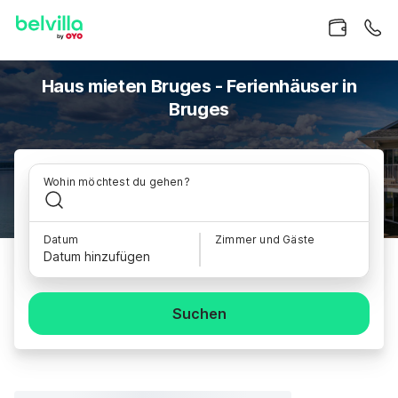
Haus mieten Bruges - Ferienhäuser in
Bruges
Wohin möchtest du gehen?
Datum
Zimmer und Gäste
Datum hinzufügen
Suchen