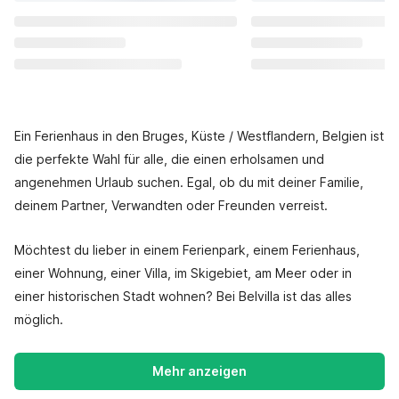
Ein Ferienhaus in den Bruges, Küste / Westflandern, Belgien ist
die perfekte Wahl für alle, die einen erholsamen und
angenehmen Urlaub suchen. Egal, ob du mit deiner Familie,
deinem Partner, Verwandten oder Freunden verreist.
Möchtest du lieber in einem Ferienpark, einem Ferienhaus,
einer Wohnung, einer Villa, im Skigebiet, am Meer oder in
einer historischen Stadt wohnen? Bei Belvilla ist das alles
möglich.
Mehr anzeigen