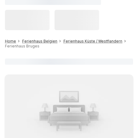
Home
Ferienhaus Belgien
Ferienhaus Küste / Westflandern
Ferienhaus Bruges