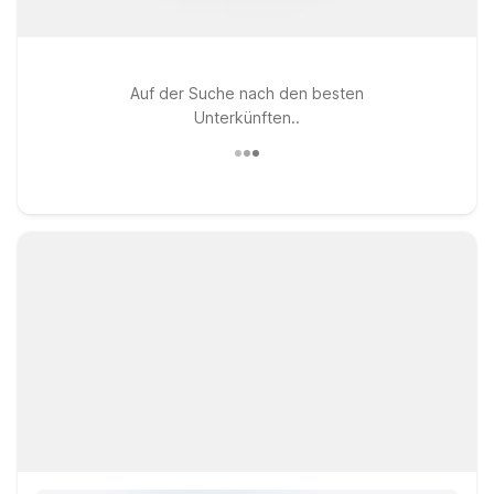
Auf der Suche nach den besten
Unterkünften..