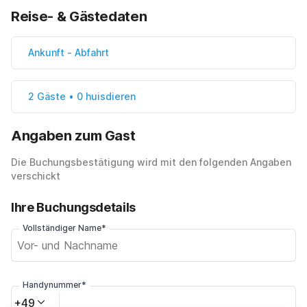
Reise- & Gästedaten
Ankunft
-
Abfahrt
2 Gäste • 0 huisdieren
Angaben zum Gast
Die Buchungsbestätigung wird mit den folgenden Angaben
verschickt
Ihre Buchungsdetails
Vollständiger Name*
Handynummer*
+49