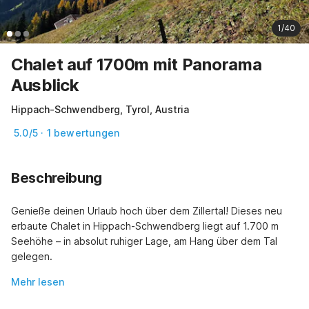
1/40
Chalet auf 1700m mit Panorama
Ausblick
Hippach-Schwendberg, Tyrol, Austria
5.0/5 · 1 bewertungen
Beschreibung
Genieße deinen Urlaub hoch über dem Zillertal! Dieses neu 
erbaute Chalet in Hippach-Schwendberg liegt auf 1.700 m 
Seehöhe – in absolut ruhiger Lage, am Hang über dem Tal 
gelegen.
Mehr lesen