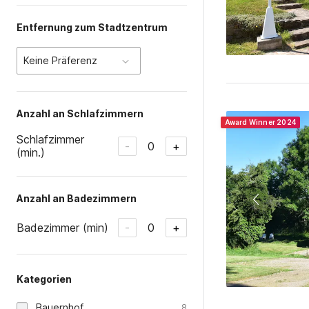
Award Winner 2024