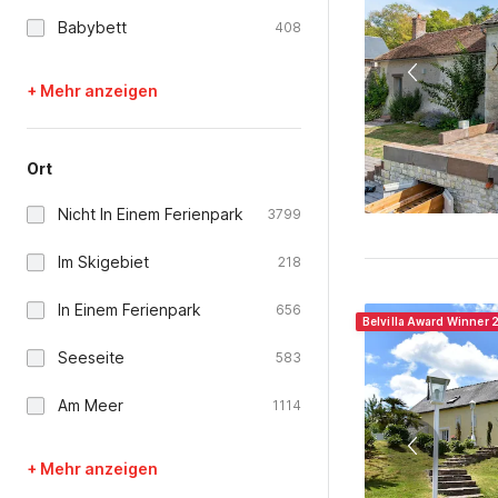
Belvilla Award Winner 