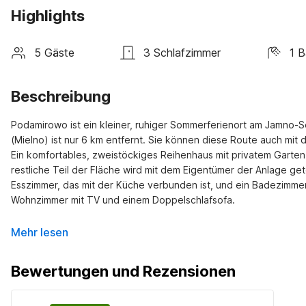
Highlights
5 Gäste
3 Schlafzimmer
1 
Beschreibung
Podamirowo ist ein kleiner, ruhiger Sommerferienort am Jamno-S
(Mielno) ist nur 6 km entfernt. Sie können diese Route auch mit
Ein komfortables, zweistöckiges Reihenhaus mit privatem Garten. 
restliche Teil der Fläche wird mit dem Eigentümer der Anlage get
Esszimmer, das mit der Küche verbunden ist, und ein Badezimmer 
Wohnzimmer mit TV und einem Doppelschlafsofa.
Mehr lesen
Bewertungen und Rezensionen