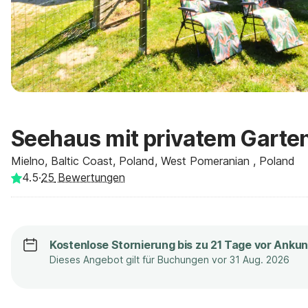
Seehaus mit privatem Garte
Mielno, Baltic Coast, Poland, West Pomeranian , Poland
4.5
·
25
Bewertungen
Kostenlose Stornierung bis zu 21 Tage vor Ankun
Dieses Angebot gilt für Buchungen vor 31 Aug. 2026