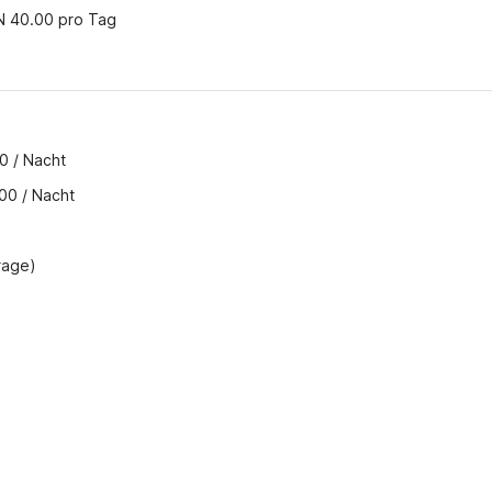
N 40.00 pro Tag
0 / Nacht
00 / Nacht
frage)