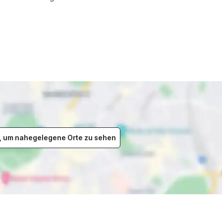
er, um nahegelegene Orte zu sehen