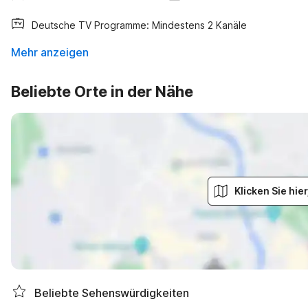
Deutsche TV Programme: Mindestens 2 Kanäle
Mehr anzeigen
Beliebte Orte in der Nähe
Klicken Sie hi
Beliebte Sehenswürdigkeiten