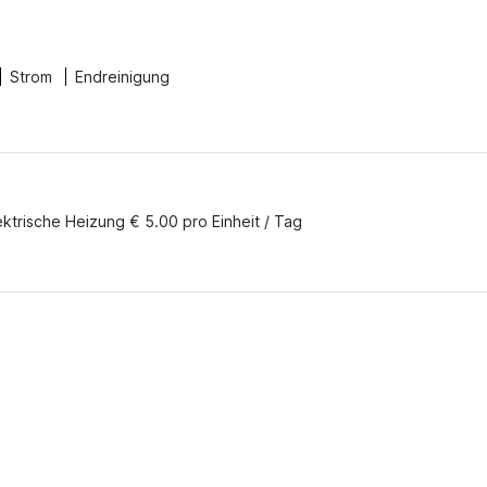
Strom
Endreinigung
ektrische Heizung € 5.00 pro Einheit / Tag