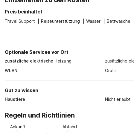
Preis beinhaltet
Travel Support
Reiseunterstützung
Wasser
Bettwäsche
Optionale Services vor Ort
zusätzliche elektrische Heizung
zusätzliche el
WLAN
Gratis
Gut zu wissen
Haustiere
Nicht erlaubt
Regeln und Richtlinien
Ankunft
Abfahrt