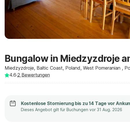
Bungalow in Miedzyzdroje a
Miedzyzdroje, Baltic Coast, Poland, West Pomeranian , P
4.6
·
2
Bewertungen
Kostenlose Stornierung bis zu 14 Tage vor Ankun
Dieses Angebot gilt für Buchungen vor 31 Aug. 2026