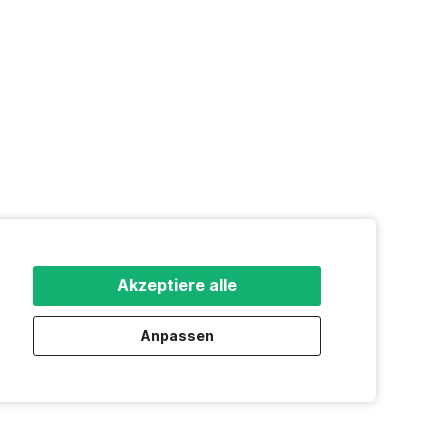
Akzeptiere alle
Anpassen