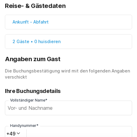
Reise- & Gästedaten
Ankunft
-
Abfahrt
2 Gäste • 0 huisdieren
Angaben zum Gast
Die Buchungsbestätigung wird mit den folgenden Angaben
verschickt
Ihre Buchungsdetails
Vollständiger Name*
Handynummer*
+49