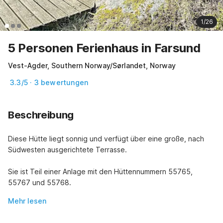
1/26
5 Personen Ferienhaus in Farsund
Vest-Agder, Southern Norway/Sørlandet, Norway
3.3/5 · 3 bewertungen
Beschreibung
Diese Hütte liegt sonnig und verfügt über eine große, nach 
Südwesten ausgerichtete Terrasse.
Sie ist Teil einer Anlage mit den Hüttennummern 55765, 
55767 und 55768.
Mehr lesen