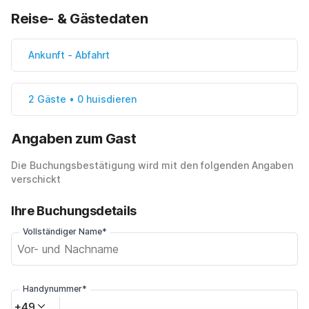
Reise- & Gästedaten
Ankunft
-
Abfahrt
2 Gäste • 0 huisdieren
Angaben zum Gast
Die Buchungsbestätigung wird mit den folgenden Angaben
verschickt
Ihre Buchungsdetails
Vollständiger Name*
Handynummer*
+49