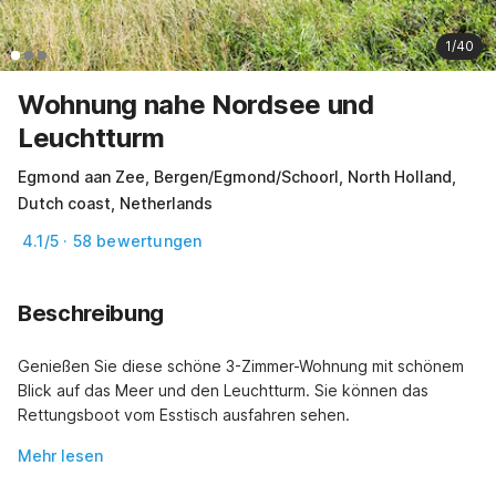
1/40
Wohnung nahe Nordsee und
Leuchtturm
Egmond aan Zee, Bergen/Egmond/Schoorl, North Holland,
Dutch coast, Netherlands
4.1/5 · 58 bewertungen
Beschreibung
Genießen Sie diese schöne 3-Zimmer-Wohnung mit schönem 
Blick auf das Meer und den Leuchtturm. Sie können das 
Rettungsboot vom Esstisch ausfahren sehen.
Mehr lesen