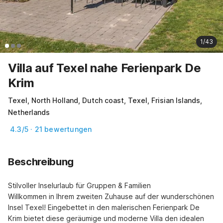
1/43
Villa auf Texel nahe Ferienpark De
Krim
Texel, North Holland, Dutch coast, Texel, Frisian Islands,
Netherlands
4.3/5 · 21 bewertungen
Beschreibung
Stilvoller Inselurlaub für Gruppen & Familien

Willkommen in Ihrem zweiten Zuhause auf der wunderschönen 
Insel Texel! Eingebettet in den malerischen Ferienpark De 
Krim bietet diese geräumige und moderne Villa den idealen 