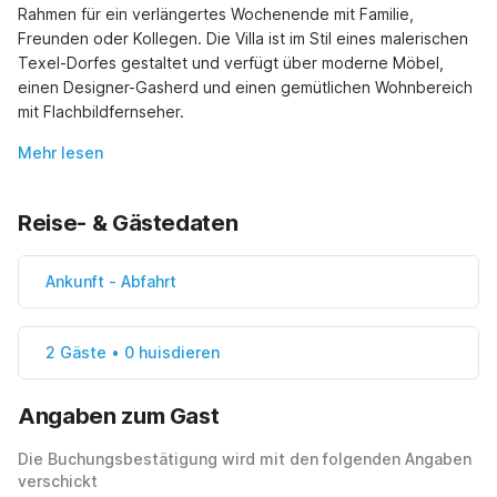
Rahmen für ein verlängertes Wochenende mit Familie, 
Freunden oder Kollegen. Die Villa ist im Stil eines malerischen 
Texel-Dorfes gestaltet und verfügt über moderne Möbel, 
einen Designer-Gasherd und einen gemütlichen Wohnbereich 
mit Flachbildfernseher.
Mehr lesen
Reise- & Gästedaten
Ankunft
-
Abfahrt
2 Gäste • 0 huisdieren
Angaben zum Gast
Die Buchungsbestätigung wird mit den folgenden Angaben
verschickt