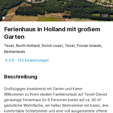
1/26
Ferienhaus in Holland mit großem
Garten
Texel, North Holland, Dutch coast, Texel, Frisian Islands,
Netherlands
4.2/5 · 133 bewertungen
Beschreibung
Großzügiges Inseldomizil mit Garten und Kamin

Willkommen zu Ihrem idealen Familienurlaub auf Texel! Dieses 
geräumige Ferienhaus für 6 Personen bietet auf ca. 90 m² 
gemütliche Wohnfläche, ein helles Wohnzimmer mit Kamin, drei 
komfortable Schlafzimmer und eine voll ausgestattete offene 