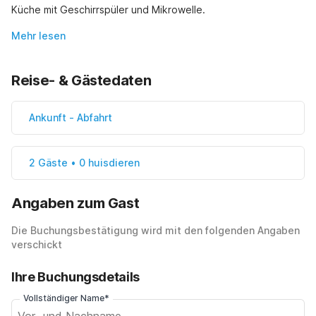
Küche mit Geschirrspüler und Mikrowelle.
Mehr lesen
Reise- & Gästedaten
Ankunft
-
Abfahrt
2 Gäste • 0 huisdieren
Angaben zum Gast
Die Buchungsbestätigung wird mit den folgenden Angaben
verschickt
Ihre Buchungsdetails
Vollständiger Name*