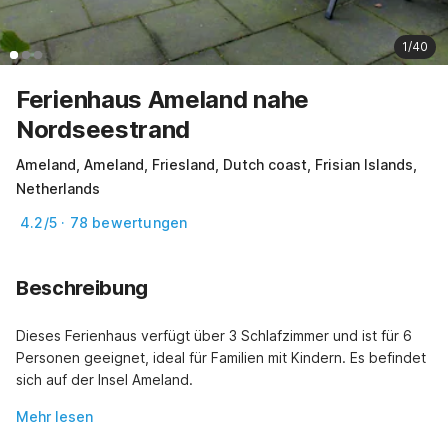
1/40
Ferienhaus Ameland nahe
Nordseestrand
Ameland, Ameland, Friesland, Dutch coast, Frisian Islands,
Netherlands
4.2/5 · 78 bewertungen
Beschreibung
Dieses Ferienhaus verfügt über 3 Schlafzimmer und ist für 6 
Personen geeignet, ideal für Familien mit Kindern. Es befindet 
sich auf der Insel Ameland.
Mehr lesen