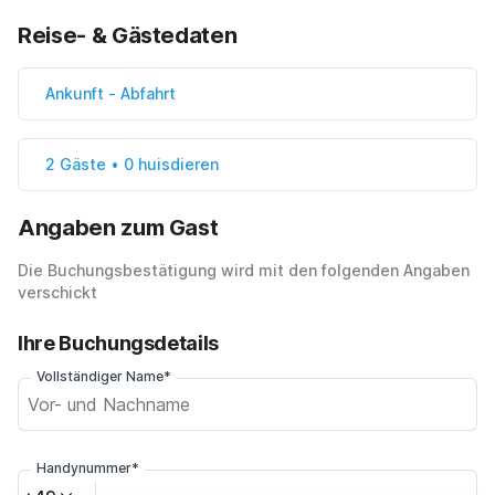
Reise- & Gästedaten
Ankunft
-
Abfahrt
2 Gäste • 0 huisdieren
Angaben zum Gast
Die Buchungsbestätigung wird mit den folgenden Angaben
verschickt
Ihre Buchungsdetails
Vollständiger Name*
Handynummer*