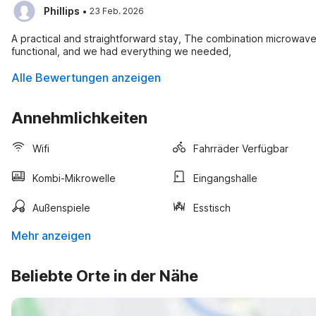
·
Phillips
23 Feb. 2026
A practical and straightforward stay, The combination microwa
functional, and we had everything we needed,
Alle Bewertungen anzeigen
Annehmlichkeiten
Wifi
Fahrräder Verfügbar
Kombi-Mikrowelle
Eingangshalle
Außenspiele
Esstisch
Mehr anzeigen
Beliebte Orte in der Nähe