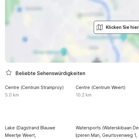
Klicken Sie hi
Beliebte Sehenswürdigkeiten
Centre (Centrum Stramproy)
Centre (Centrum Weert)
5.0 km
10.2 km
Lake (Dagstrand Blauwe
Watersports (Waterskibaan De
Meertje Weert,
Ijzeren Man, Geurtsvenweg 1,