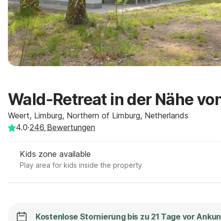
Wald-Retreat in der Nähe v
Weert, Limburg, Northern of Limburg, Netherlands
4.0
·
246
Bewertungen
Kids zone available
Play area for kids inside the property
Kostenlose Stornierung bis zu 21 Tage vor Ankun