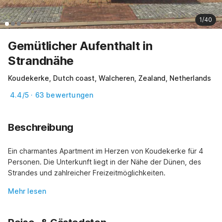
1/40
Gemütlicher Aufenthalt in
Strandnähe
Koudekerke, Dutch coast, Walcheren, Zealand, Netherlands
4.4/5 · 63 bewertungen
Beschreibung
Ein charmantes Apartment im Herzen von Koudekerke für 4 
Personen. Die Unterkunft liegt in der Nähe der Dünen, des 
Strandes und zahlreicher Freizeitmöglichkeiten.
Mehr lesen