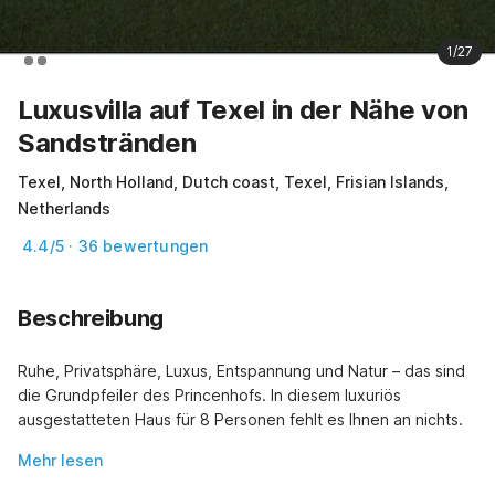
1/27
Luxusvilla auf Texel in der Nähe von
Sandstränden
Texel, North Holland, Dutch coast, Texel, Frisian Islands,
Netherlands
4.4/5 · 36 bewertungen
Beschreibung
Ruhe, Privatsphäre, Luxus, Entspannung und Natur – das sind 
die Grundpfeiler des Princenhofs. In diesem luxuriös 
ausgestatteten Haus für 8 Personen fehlt es Ihnen an nichts.
Mehr lesen