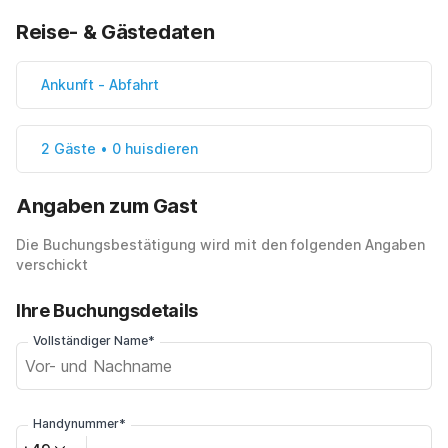
Reise- & Gästedaten
Ankunft
-
Abfahrt
2 Gäste • 0 huisdieren
Angaben zum Gast
Die Buchungsbestätigung wird mit den folgenden Angaben
verschickt
Ihre Buchungsdetails
Vollständiger Name*
Handynummer*