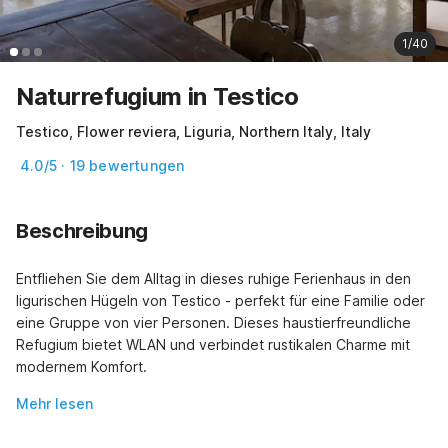
1/40
Naturrefugium in Testico
Testico, Flower reviera, Liguria, Northern Italy, Italy
4.0/5 · 19 bewertungen
Beschreibung
Entfliehen Sie dem Alltag in dieses ruhige Ferienhaus in den 
ligurischen Hügeln von Testico - perfekt für eine Familie oder 
eine Gruppe von vier Personen. Dieses haustierfreundliche 
Refugium bietet WLAN und verbindet rustikalen Charme mit 
modernem Komfort.
Mehr lesen