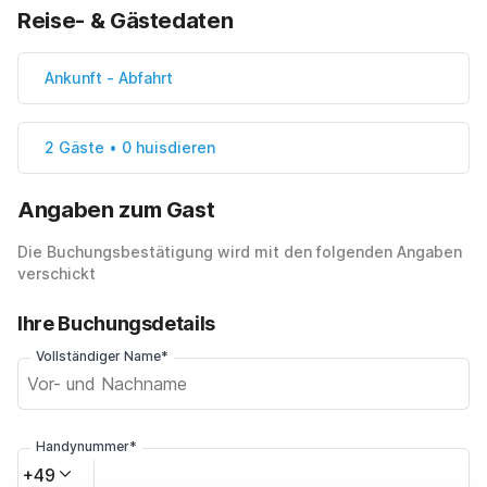
Reise- & Gästedaten
Ankunft
-
Abfahrt
2 Gäste • 0 huisdieren
Angaben zum Gast
Die Buchungsbestätigung wird mit den folgenden Angaben
verschickt
Ihre Buchungsdetails
Vollständiger Name*
Handynummer*
+49