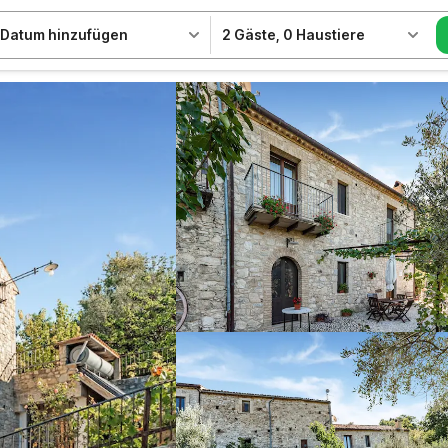
Datum hinzufügen
2 Gäste
,
0 Haustiere