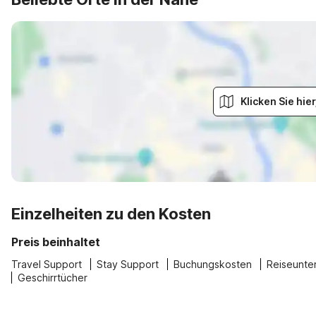
Klicken Sie hi
Einzelheiten zu den Kosten
Preis beinhaltet
Travel Support
Stay Support
Buchungskosten
Reiseunte
Geschirrtücher