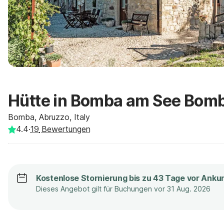
Hütte in Bomba am See Bom
Bomba, Abruzzo, Italy
4.4
·
19
Bewertungen
Kostenlose Stornierung bis zu 43 Tage vor Anku
Dieses Angebot gilt für Buchungen vor 31 Aug. 2026