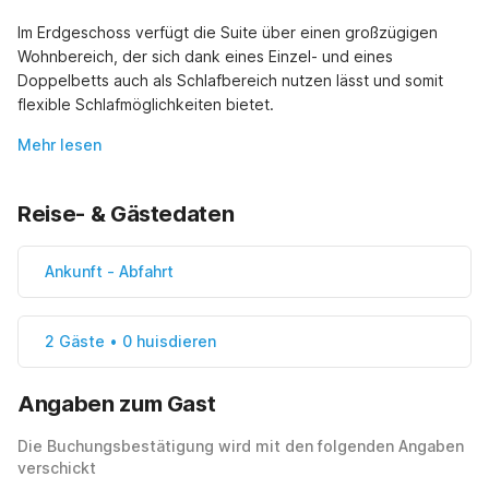
Im Erdgeschoss verfügt die Suite über einen großzügigen 
Wohnbereich, der sich dank eines Einzel- und eines 
Doppelbetts auch als Schlafbereich nutzen lässt und somit 
flexible Schlafmöglichkeiten bietet.
Mehr lesen
Reise- & Gästedaten
Ankunft
-
Abfahrt
2 Gäste • 0 huisdieren
Angaben zum Gast
Die Buchungsbestätigung wird mit den folgenden Angaben
verschickt