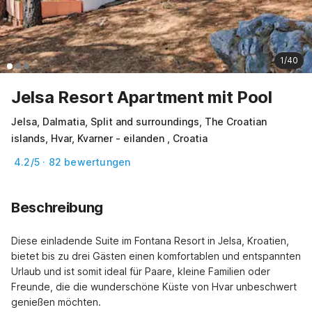
1/40
Jelsa Resort Apartment mit Pool
Jelsa, Dalmatia, Split and surroundings, The Croatian
islands, Hvar, Kvarner - eilanden , Croatia
4.2/5 · 82 bewertungen
Beschreibung
Diese einladende Suite im Fontana Resort in Jelsa, Kroatien, 
bietet bis zu drei Gästen einen komfortablen und entspannten 
Urlaub und ist somit ideal für Paare, kleine Familien oder 
Freunde, die die wunderschöne Küste von Hvar unbeschwert 
genießen möchten.
