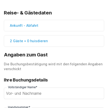
Reise- & Gästedaten
Ankunft
-
Abfahrt
2 Gäste • 0 huisdieren
Angaben zum Gast
Die Buchungsbestätigung wird mit den folgenden Angaben
verschickt
Ihre Buchungsdetails
Vollständiger Name*
Handynummer*