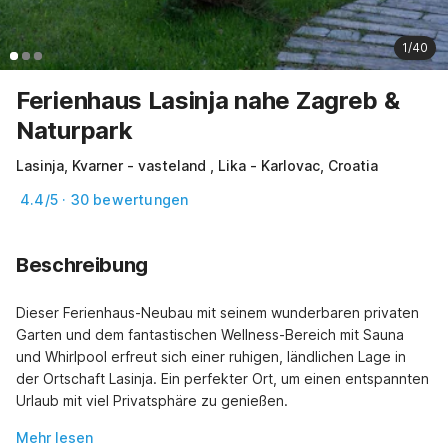
1/40
Ferienhaus Lasinja nahe Zagreb &
Naturpark
Lasinja, Kvarner - vasteland , Lika - Karlovac, Croatia
4.4/5 · 30 bewertungen
Beschreibung
Dieser Ferienhaus-Neubau mit seinem wunderbaren privaten 
Garten und dem fantastischen Wellness-Bereich mit Sauna 
und Whirlpool erfreut sich einer ruhigen, ländlichen Lage in 
der Ortschaft Lasinja. Ein perfekter Ort, um einen entspannten 
Urlaub mit viel Privatsphäre zu genießen.
Mehr lesen