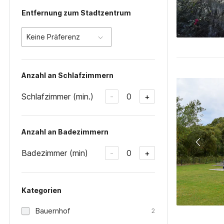
Entfernung zum Stadtzentrum
Keine Präferenz
Anzahl an Schlafzimmern
Schlafzimmer (min.)
0
-
+
Anzahl an Badezimmern
Badezimmer (min)
0
-
+
Kategorien
Bauernhof
2