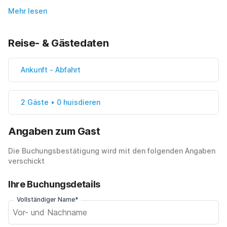
Mehr lesen
Reise- & Gästedaten
Ankunft
-
Abfahrt
2 Gäste • 0 huisdieren
Angaben zum Gast
Die Buchungsbestätigung wird mit den folgenden Angaben
verschickt
Ihre Buchungsdetails
Vollständiger Name*