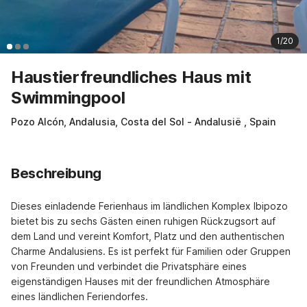
1/20
Haustierfreundliches Haus mit
Swimmingpool
Pozo Alcón, Andalusia, Costa del Sol - Andalusië , Spain
Beschreibung
Dieses einladende Ferienhaus im ländlichen Komplex Ibipozo 
bietet bis zu sechs Gästen einen ruhigen Rückzugsort auf 
dem Land und vereint Komfort, Platz und den authentischen 
Charme Andalusiens. Es ist perfekt für Familien oder Gruppen 
von Freunden und verbindet die Privatsphäre eines 
eigenständigen Hauses mit der freundlichen Atmosphäre 
eines ländlichen Feriendorfes.