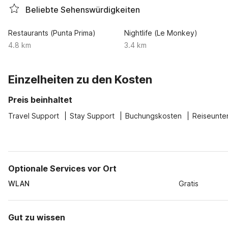
Beliebte Sehenswürdigkeiten
Restaurants (Punta Prima)
Nightlife (Le Monkey)
4.8 km
3.4 km
Einzelheiten zu den Kosten
Preis beinhaltet
Travel Support
Stay Support
Buchungskosten
Reiseunte
Optionale Services vor Ort
WLAN
Gratis
Gut zu wissen