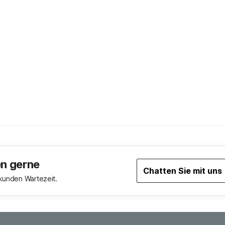
en gerne
Chatten Sie mit uns
ekunden Wartezeit.