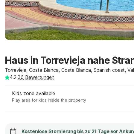
Haus in Torrevieja nahe Stra
Torrevieja, Costa Blanca, Costa Blanca, Spanish coast, Val
4.2
·
36
Bewertungen
Kids zone available
Play area for kids inside the property
Kostenlose Stornierung bis zu 21 Tage vor Ankun