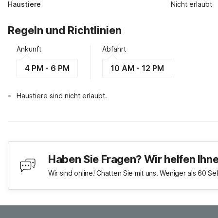
Haustiere
Nicht erlaubt
Regeln und Richtlinien
Ankunft
Abfahrt
4 PM - 6 PM
10 AM - 12 PM
Haustiere sind nicht erlaubt.
Haben Sie Fragen? Wir helfen Ihn
Wir sind online! Chatten Sie mit uns. Weniger als 60 S