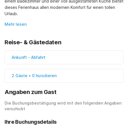
einem Badezimmer und einer voll ausgestatteten Küche bietet 
dieses Ferienhaus allen modernen Komfort für einen tollen 
Urlaub.
Mehr lesen
Reise- & Gästedaten
Ankunft
-
Abfahrt
2 Gäste • 0 huisdieren
Angaben zum Gast
Die Buchungsbestätigung wird mit den folgenden Angaben
verschickt
Ihre Buchungsdetails