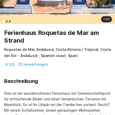
1/40
Ferienhaus Roquetas de Mar am
Strand
Roquetas de Mar, Andalusia, Costa Almeria / Tropical, Costa
del Sol - Andalusië , Spanish coast, Spain
4.3/5 · 25 bewertungen
Beschreibung
Dies ist ein wunderschönes Ferienhaus mit Gemeinschaftspool 
für erfrischende Bäder und einer fantastischen Terrasse mit 
Meerblick; So ist Ihr Urlaub mit der Familie hier sortiert. Recht? 
Mit einem Schlafzimmer, einem geräumigen Wohnzimmer, 