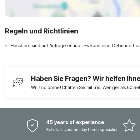
Regeln und Richtlinien
Haustiere sind auf Anfrage erlaubt. Es kann eine Gebühr erh
Haben Sie Fragen? Wir helfen Ihn
Wir sind online! Chatten Sie mit uns. Weniger als 60 S
45 years of experience
Belvilla is your holiday home specialist