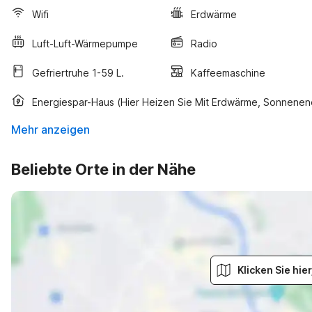
Wifi
Erdwärme
Luft-Luft-Wärmepumpe
Radio
Gefriertruhe 1-59 L.
Kaffeemaschine
Energiespar-Haus (hier Heizen Sie Mit Erdwärme, Sonnenen
Mehr anzeigen
Beliebte Orte in der Nähe
Klicken Sie hi