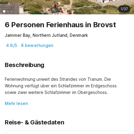
1/37
6 Personen Ferienhaus in Brovst
Jammer Bay, Northern Jutland, Denmark
4.6/5 · 8 bewertungen
Beschreibung
Ferienwohnung unweit des Strandes von Tranum. Die 
Wohnung verfügt über ein Schlafzimmer im Erdgeschoss 
sowie zwei weitere Schlafzimmer im Obergeschoss.
Mehr lesen
Reise- & Gästedaten