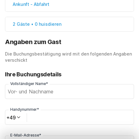
Ankunft
-
Abfahrt
2 Gäste • 0 huisdieren
Angaben zum Gast
Die Buchungsbestätigung wird mit den folgenden Angaben
verschickt
Ihre Buchungsdetails
Vollständiger Name*
Handynummer*
+49
E-Mail-Adresse*