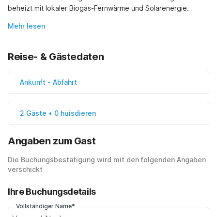
beheizt mit lokaler Biogas-Fernwärme und Solarenergie.
Mehr lesen
Reise- & Gästedaten
Ankunft
-
Abfahrt
2 Gäste • 0 huisdieren
Angaben zum Gast
Die Buchungsbestätigung wird mit den folgenden Angaben
verschickt
Ihre Buchungsdetails
Vollständiger Name*