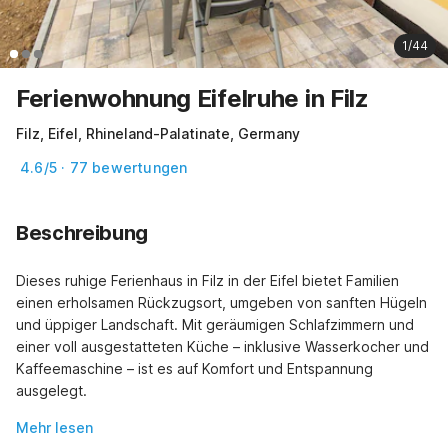
1/44
Ferienwohnung Eifelruhe in Filz
Filz, Eifel, Rhineland-Palatinate, Germany
4.6/5 · 77 bewertungen
Beschreibung
Dieses ruhige Ferienhaus in Filz in der Eifel bietet Familien 
einen erholsamen Rückzugsort, umgeben von sanften Hügeln 
und üppiger Landschaft. Mit geräumigen Schlafzimmern und 
einer voll ausgestatteten Küche – inklusive Wasserkocher und 
Kaffeemaschine – ist es auf Komfort und Entspannung 
ausgelegt.
Mehr lesen