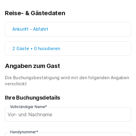
Reise- & Gästedaten
Ankunft
-
Abfahrt
2 Gäste • 0 huisdieren
Angaben zum Gast
Die Buchungsbestätigung wird mit den folgenden Angaben
verschickt
Ihre Buchungsdetails
Vollständiger Name*
Handynummer*