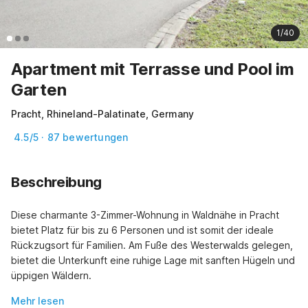
1/40
Apartment mit Terrasse und Pool im
Garten
Pracht, Rhineland-Palatinate, Germany
4.5/5 · 87 bewertungen
Beschreibung
Diese charmante 3-Zimmer-Wohnung in Waldnähe in Pracht 
bietet Platz für bis zu 6 Personen und ist somit der ideale 
Rückzugsort für Familien. Am Fuße des Westerwalds gelegen, 
bietet die Unterkunft eine ruhige Lage mit sanften Hügeln und 
üppigen Wäldern.
Mehr lesen