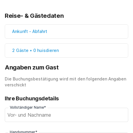
Reise- & Gästedaten
Ankunft
-
Abfahrt
2 Gäste • 0 huisdieren
Angaben zum Gast
Die Buchungsbestätigung wird mit den folgenden Angaben
verschickt
Ihre Buchungsdetails
Vollständiger Name*
Handynummer*