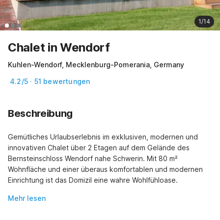
1/14
Chalet in Wendorf
Kuhlen-Wendorf, Mecklenburg-Pomerania, Germany
4.2/5 · 51 bewertungen
Beschreibung
Gemütliches Urlaubserlebnis im exklusiven, modernen und 
innovativen Chalet über 2 Etagen auf dem Gelände des 
Bernsteinschloss Wendorf nahe Schwerin. Mit 80 m² 
Wohnfläche und einer überaus komfortablen und modernen 
Einrichtung ist das Domizil eine wahre Wohlfühloase.
Mehr lesen