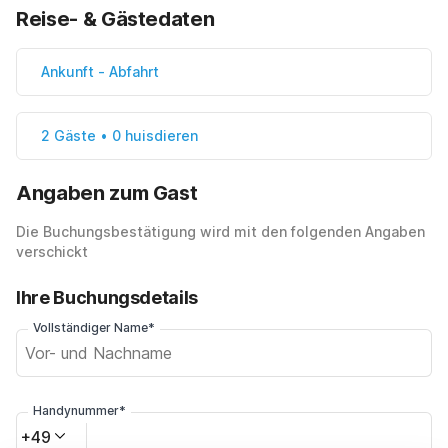
Reise- & Gästedaten
Ankunft
-
Abfahrt
2 Gäste • 0 huisdieren
Angaben zum Gast
Die Buchungsbestätigung wird mit den folgenden Angaben
verschickt
Ihre Buchungsdetails
Vollständiger Name*
Handynummer*
+49