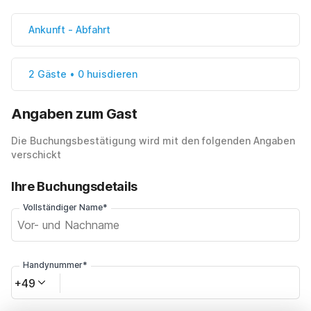
Ankunft
-
Abfahrt
2 Gäste • 0 huisdieren
Angaben zum Gast
Die Buchungsbestätigung wird mit den folgenden Angaben
verschickt
Ihre Buchungsdetails
Vollständiger Name*
Handynummer*
+49