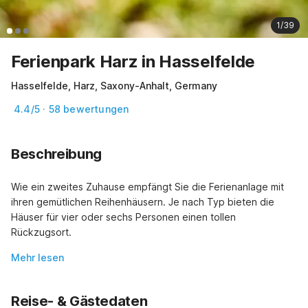
1/39
Ferienpark Harz in Hasselfelde
Hasselfelde, Harz, Saxony-Anhalt, Germany
4.4/5 · 58 bewertungen
Beschreibung
Wie ein zweites Zuhause empfängt Sie die Ferienanlage mit 
ihren gemütlichen Reihenhäusern. Je nach Typ bieten die 
Häuser für vier oder sechs Personen einen tollen 
Rückzugsort.
Mehr lesen
Reise- & Gästedaten