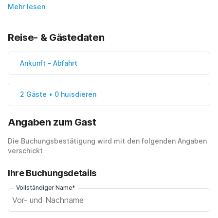
Mehr lesen
Reise- & Gästedaten
Ankunft
-
Abfahrt
2 Gäste • 0 huisdieren
Angaben zum Gast
Die Buchungsbestätigung wird mit den folgenden Angaben
verschickt
Ihre Buchungsdetails
Vollständiger Name*