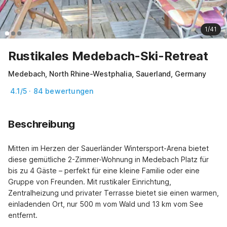
1/41
Rustikales Medebach-Ski-Retreat
Medebach, North Rhine-Westphalia, Sauerland, Germany
4.1/5 · 84 bewertungen
Beschreibung
Mitten im Herzen der Sauerländer Wintersport-Arena bietet 
diese gemütliche 2-Zimmer-Wohnung in Medebach Platz für 
bis zu 4 Gäste – perfekt für eine kleine Familie oder eine 
Gruppe von Freunden. Mit rustikaler Einrichtung, 
Zentralheizung und privater Terrasse bietet sie einen warmen, 
einladenden Ort, nur 500 m vom Wald und 13 km vom See 
entfernt.