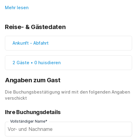
Mehr lesen
Reise- & Gästedaten
Ankunft
-
Abfahrt
2 Gäste • 0 huisdieren
Angaben zum Gast
Die Buchungsbestätigung wird mit den folgenden Angaben
verschickt
Ihre Buchungsdetails
Vollständiger Name*