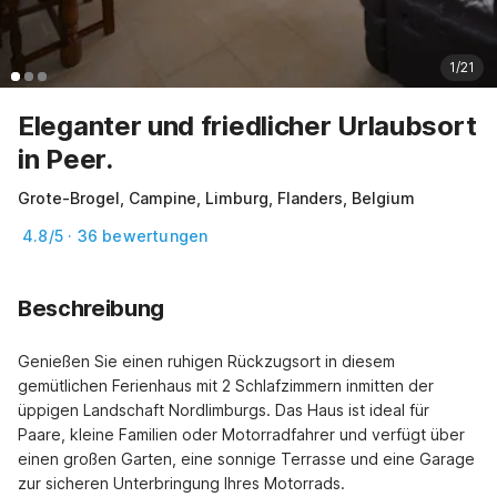
1/21
Eleganter und friedlicher Urlaubsort
in Peer.
Grote-Brogel, Campine, Limburg, Flanders, Belgium
4.8/5 · 36 bewertungen
Beschreibung
Genießen Sie einen ruhigen Rückzugsort in diesem 
gemütlichen Ferienhaus mit 2 Schlafzimmern inmitten der 
üppigen Landschaft Nordlimburgs. Das Haus ist ideal für 
Paare, kleine Familien oder Motorradfahrer und verfügt über 
einen großen Garten, eine sonnige Terrasse und eine Garage 
zur sicheren Unterbringung Ihres Motorrads.